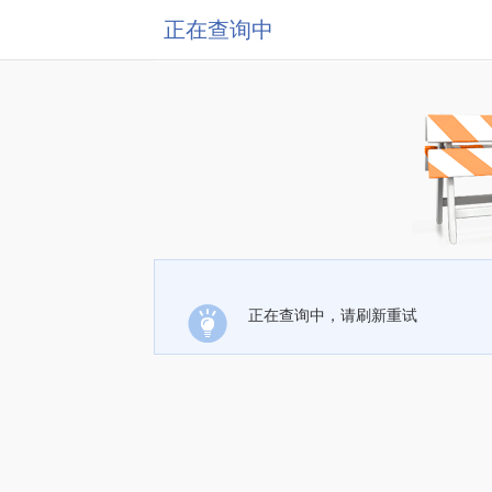
正在查询中
正在查询中，请刷新重试