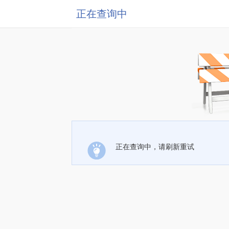
正在查询中
正在查询中，请刷新重试