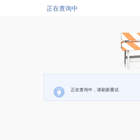
正在查询中
正在查询中，请刷新重试