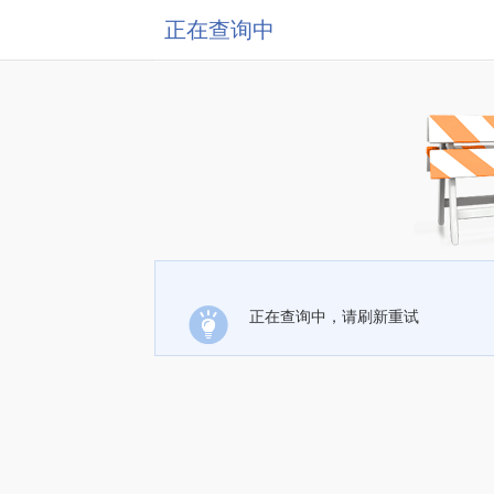
正在查询中
正在查询中，请刷新重试