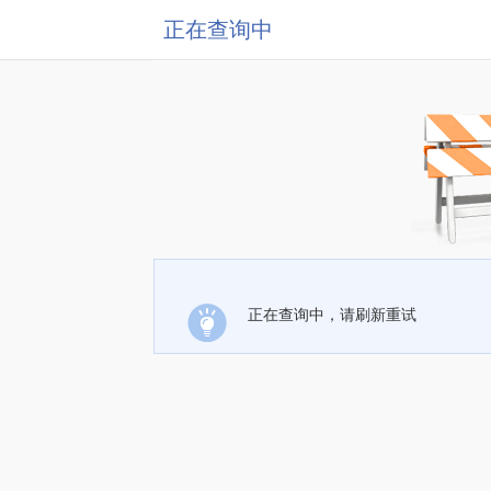
正在查询中
正在查询中，请刷新重试